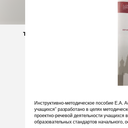
Тэги
Инструктивно-методическое пособие Е.А. А
учащихся" разработано в целях методическ
проектно-речевой деятельности учащихся 
образовательных стандартов начального, о