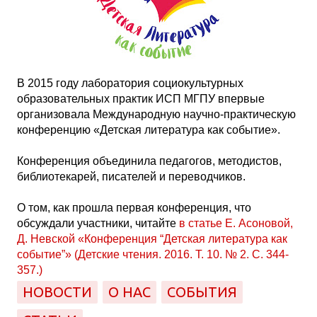
В 2015 году лаборатория социокультурных
образовательных практик ИСП МГПУ впервые
организовала Международную научно-практическую
конференцию «Детская литература как событие».
Конференция объединила педагогов, методистов,
библиотекарей, писателей и переводчиков.
О том, как прошла первая конференция, что
обсуждали участники, читайте
в статье Е. Асоновой,
Д. Невской «Конференция “Детская литература как
событие”» (Детские чтения. 2016. Т. 10. № 2. С. 344-
357.)
НОВОСТИ
О НАС
СОБЫТИЯ