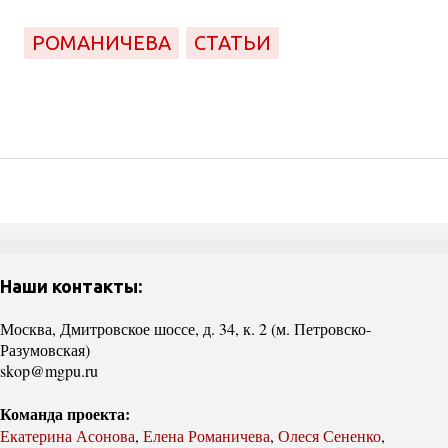
РОМАНИЧЕВА
СТАТЬИ
Наши контакты:
Москва, Дмитровское шоссе, д. 34, к. 2 (м. Петровско-
Разумовская)
skop@mgpu.ru
Команда проекта:
Екатерина Асонова
,
Елена Романичева
,
Олеся Сененко
,