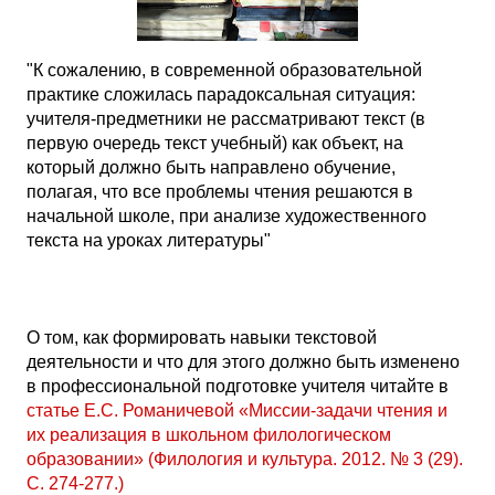
"К сожалению, в современной образовательной
практике сложилась парадоксальная ситуация:
учителя-предметники не рассматривают текст (в
первую очередь текст учебный) как объект, на
который должно быть направлено обучение,
полагая, что все проблемы чтения решаются в
начальной школе, при анализе художественного
текста на уроках литературы"
О том, как формировать навыки текстовой
деятельности и что для этого должно быть изменено
в профессиональной подготовке учителя читайте в
статье Е.С. Романичевой «Миссии-задачи чтения и
их реализация в школьном филологическом
образовании» (Филология и культура. 2012. № 3 (29).
С. 274-277.)