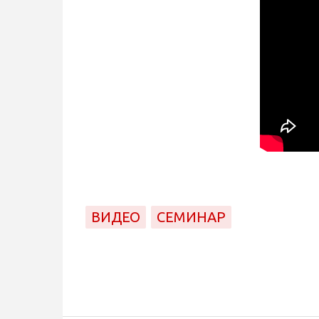
ВИДЕО
СЕМИНАР