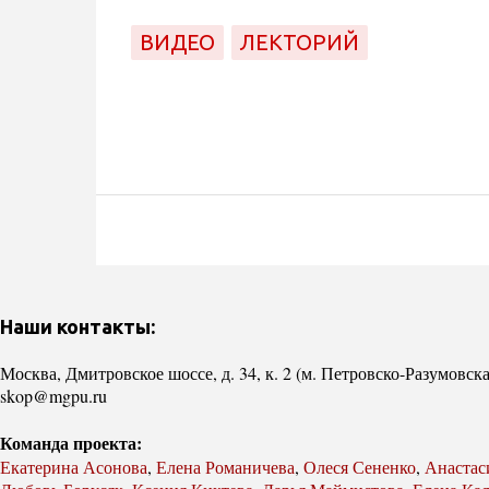
ВИДЕО
ЛЕКТОРИЙ
Наши контакты:
Москва, Дмитровское шоссе, д. 34, к. 2 (м. Петровско-Разумовска
skop@mgpu.ru
Команда проекта:
Екатерина Асонова
,
Елена Романичева
,
Олеся Сененко
,
Анастас