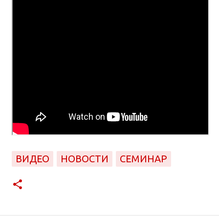
ВИДЕО
НОВОСТИ
СЕМИНАР