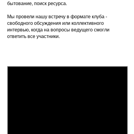
бытование, поиск ресурса.
Мы провели нашу встречу в формате клуба -
свободного обсуждения или коллективного
интервью, когда на вопросы ведущего смогли
ответить все участники.