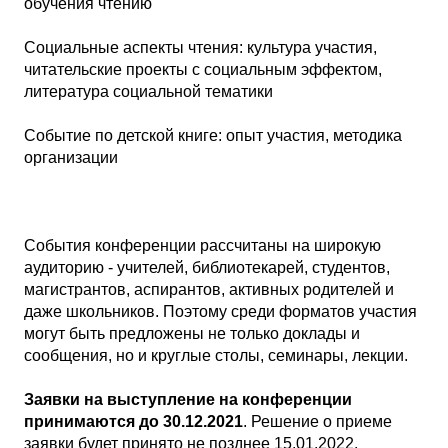
обучения чтению
Социальные аспекты чтения: культура участия,
читательские проекты с социальным эффектом,
литература социальной тематики
Событие по детской книге: опыт участия, методика
организации
События конференции рассчитаны на широкую
аудиторию - учителей, библиотекарей, студентов,
магистрантов, аспирантов, активных родителей и
даже школьников. Поэтому среди форматов участия
могут быть предложены не только доклады и
сообщения, но и круглые столы, семинары, лекции.
Заявки на выступление на конференции
принимаются до 30.12.2021
. Решение о приеме
заявки будет принято не позднее 15.01.2022.