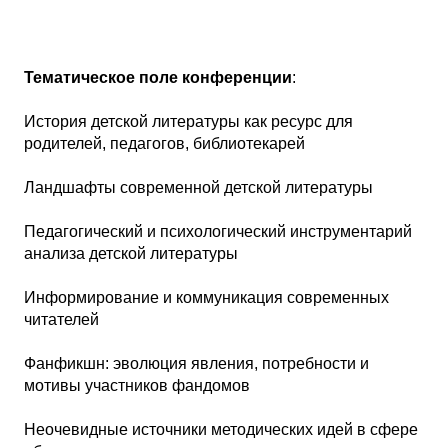
Тематическое поле конференции
:
История детской литературы как ресурс для
родителей, педагогов, библиотекарей
Ландшафты современной детской литературы
Педагогический и психологический инструментарий
анализа детской литературы
Информирование и коммуникация современных
читателей
Фанфикшн: эволюция явления, потребности и
мотивы участников фандомов
Неочевидные источники методических идей в сфере