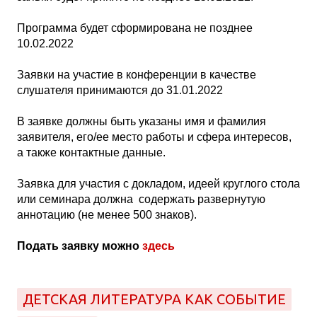
Программа будет сформирована не позднее
10.02.2022
Заявки на участие в конференции в качестве
слушателя принимаются до 31.01.2022
В заявке должны быть указаны имя и фамилия
заявителя, его/ее место работы и сфера интересов,
а также контактные данные.
Заявка для участия c докладом, идеей круглого стола
или семинара должна содержать развернутую
аннотацию (не менее 500 знаков).
Подать заявку можно
здесь
ДЕТСКАЯ ЛИТЕРАТУРА КАК СОБЫТИЕ