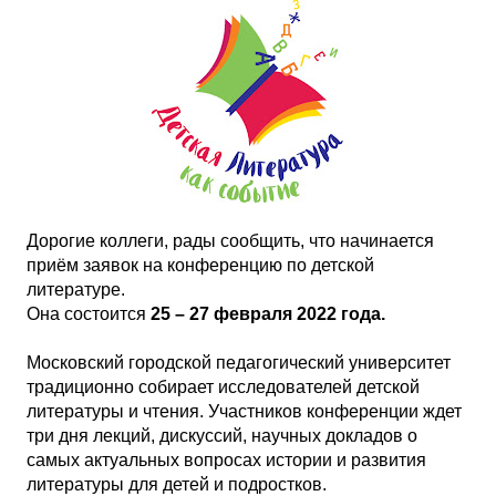
Дорогие коллеги, рады сообщить, что начинается
приём заявок на конференцию по детской
литературе.
Она состоится
25 – 27 февраля 2022 года.
Московский городской педагогический университет
традиционно собирает исследователей детской
литературы и чтения. Участников конференции ждет
три дня лекций, дискуссий, научных докладов о
самых актуальных вопросах истории и развития
литературы для детей и подростков.