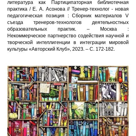
литература как Партиципаторная библиотечная
практика / Е. А. Асонова // Тренер-технолог - новая
педагогическая позиция : Сборник материалов V
съезда тренеров-технологов деятельностных
образовательных практик. – Москва :
Некоммерческое партнерство содействия научной и
творческой интеллигенции в интеграции мировой
культуры «Авторский Клуб», 2023. – С. 172-182.