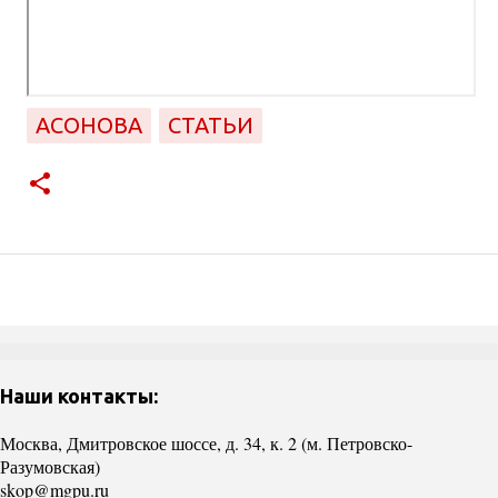
АСОНОВА
СТАТЬИ
Наши контакты:
Москва, Дмитровское шоссе, д. 34, к. 2 (м. Петровско-
Разумовская)
skop@mgpu.ru