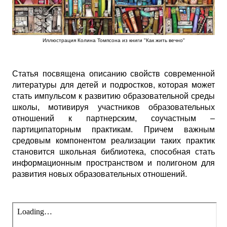
Иллюстрация Колина Томпсона из книги "Как жить вечно"
Статья посвящена описанию свойств современной
литературы для детей и подростков, которая может
стать импульсом к развитию образовательной среды
школы, мотивируя участников образовательных
отношений к партнерским, соучастным –
партиципаторным практикам. Причем важным
средовым компонентом реализации таких практик
становится школьная библиотека, способная стать
информационным пространством и полигоном для
развития новых образовательных отношений.