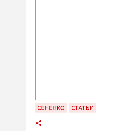
СЕНЕНКО
СТАТЬИ