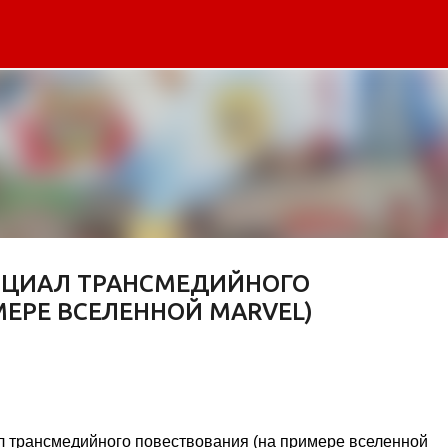
К основному контенту
НЦИАЛ ТРАНСМЕДИЙНОГО
ЕРЕ ВСЕЛЕННОЙ MARVEL)
л трансмедийного повествования (на примере вселенной