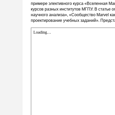
примере элективного курса «Вселенная Marv
курсов разных институтов МГПУ. В статье о
научного анализа», «Сообщество Marvel ка
проектирование учебных заданий». Предст