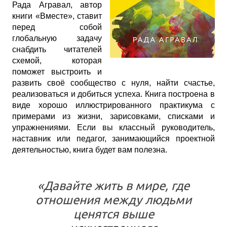
Рада Агравал, автор
книги «Вместе», ставит
перед собой
глобальную задачу
снабдить читателей
схемой, которая
поможет выстроить и
развить своё сообщество с нуля, найти счастье,
реализоваться и добиться успеха. Книга построена в
виде хорошо иллюстрированного практикума с
примерами из жизни, зарисовками, списками и
упражнениями. Если вы классный руководитель,
наставник или педагог, занимающийся проектной
деятельностью, книга будет вам полезна.
«Давайте жить в мире, где
отношения между людьми
ценятся выше