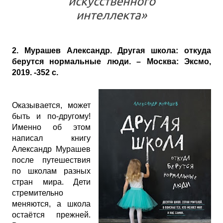
искусственного
интеллекта»
2. Мурашев Александр. Другая школа: откуда
берутся нормальные люди. – Москва: Эксмо,
2019. -352 с.
Оказывается, может
быть и по-другому!
Именно об этом
написал книгу
Александр Мурашев
после путешествия
по школам разных
стран мира. Дети
стремительно
меняются, а школа
остаётся прежней.