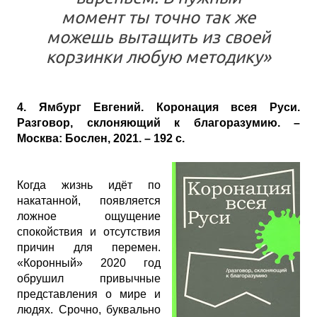
момент ты точно так же
можешь вытащить из своей
корзинки любую методику»
4. Ямбург Евгений. Коронация всея Руси.
Разговор, склоняющий к благоразумию. –
Москва: Бослен, 2021. – 192 с.
Когда жизнь идёт по
накатанной, появляется
ложное ощущение
спокойствия и отсутствия
причин для перемен.
«Коронный» 2020 год
обрушил привычные
представления о мире и
людях. Срочно, буквально