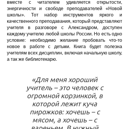
вместе с читателем удивляется открытости,
энергичности и свободе преподавателей «Новой
школы». Тот набор инструментов яркого и
качественного преподавания, который представляют
учителя в разговоре с Александром, доступен
каждому учителю любой школы России. Но есть одно
условие: необходимо желание пробовать что-то
новое в работе с детьми. Книга будет полезна
учителям всех дисциплин, включая начальную школу,
а так же библиотекарю.
«Для меня хороший
учитель – это человек с
огромной корзинкой, в
которой лежит куча
пирожков: хочешь – с
мясом, а хочешь – с
вареньем. В нужный