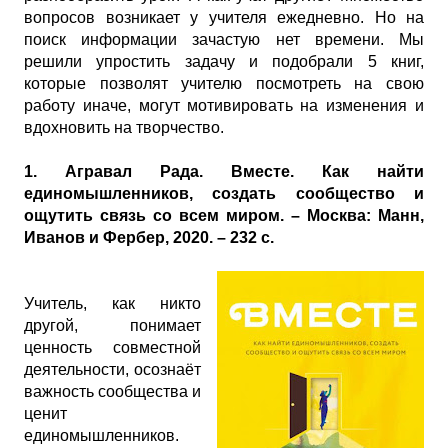
вопросов возникает у учителя ежедневно. Но на
поиск информации зачастую нет времени. Мы
решили упростить задачу и подобрали 5 книг,
которые позволят учителю посмотреть на свою
работу иначе, могут мотивировать на изменения и
вдохновить на творчество.
1. Агравал Рада. Вместе. Как найти
единомышленников, создать сообщество и
ощутить связь со всем миром. – Москва: Манн,
Иванов и Фербер, 2020. – 232 с.
Учитель, как никто
другой, понимает
ценность совместной
деятельности, осознаёт
важность сообщества и
ценит
единомышленников.