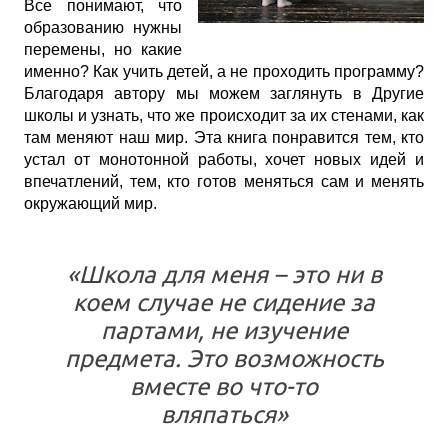
Все понимают, что
образованию нужны
перемены, но какие
именно? Как учить детей, а не проходить программу?
Благодаря автору мы можем заглянуть в Другие
школы и узнать, что же происходит за их стенами, как
там меняют наш мир. Эта книга понравится тем, кто
устал от монотонной работы, хочет новых идей и
впечатлений, тем, кто готов меняться сам и менять
окружающий мир.
«Школа для меня – это ни в
коем случае не сидение за
партами, не изучение
предмета. Это возможность
вместе во что-то
вляпаться»