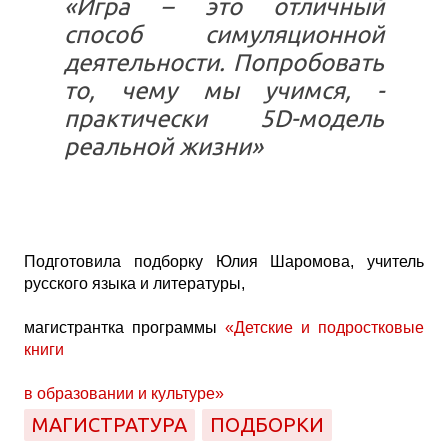
«Игра – это отличный
способ симуляционной
деятельности. Попробовать
то, чему мы учимся, -
практически 5D-модель
реальной жизни»
Подготовила подборку Юлия Шаромова, учитель
русского языка и литературы,
магистрантка программы
«Детские и подростковые
книги
в образовании и культуре»
МАГИСТРАТУРА
ПОДБОРКИ