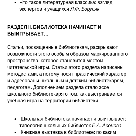
Что такое литературная классика: взгляд
экспертов и учащихся
Л.Ф. Борусяк
РАЗДЕЛ II. БИБЛИОТЕКА НАЧИНАЕТ И
ВЫИГРЫВАЕТ…
Статьи, посвященные библиотекам, раскрывают
возможности этого особым образом маркированного
пространства, которое становится местом
читательской игры. Статьи этого раздела написаны
методистами, а потому носят практический характер
и адресованы школьным и детским библиотекарям,
педагогам. Дополнением раздела стало эссе
школьного библиотекаря о том, как выстраивается
учебная игра на территории библиотеки.
Школьная библиотека начинает и выигрывает:
типология школьных библиотек
Е.А. Асонова
Книжная выставка в библиотеке: по каким