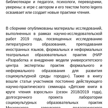
библиотекари и педагоги, психологи, переводчики,
уверены: в игре с автором и его текстом homo legens
осваивает или создает новые практики чтения.
В сборнике опубликованы материалы исследований,
выполненных в рамках научно-исследовательской
работ 2019 года, посвященных исследованию
литературного образования, преподавания
иностранных языков, формальных и неформальных
театральных образовательных практик (НИР
«Разработка и внедрение модели университетского
центра экспертизы практик формального и
неформального образования для развития
социокультурной среды города»). Также в книгу
вошли статьи участников постоянно действующего
научно-практического семинара «Детские книги в
круге чтения взрослых» (сезон 2018/2019 года),
долгосрочного проекта лаборатории
социокультурных образовательных практик
Московского городского педагогического