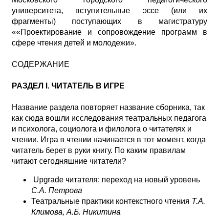
университета, вступительные эссе (или их
фрагменты) поступающих в магистратуру
««Проектирование и сопровождение программ в
сфере чтения детей и молодежи».
СОДЕРЖАНИЕ
РАЗДЕЛ I. ЧИТАТЕЛЬ В ИГРЕ
Название раздела повторяет название сборника, так
как сюда вошли исследования театральных педагога
и психолога, социолога и филолога о читателях и
чтении. Игра в чтении начинается в тот момент, когда
читатель берет в руки книгу. По каким правилам
читают сегодняшние читатели?
Upgrade читателя: переход на новый уровень
С.А. Петрова
Театральные практики контекстного чтения
Т.А.
Климова, А.Б. Никитина