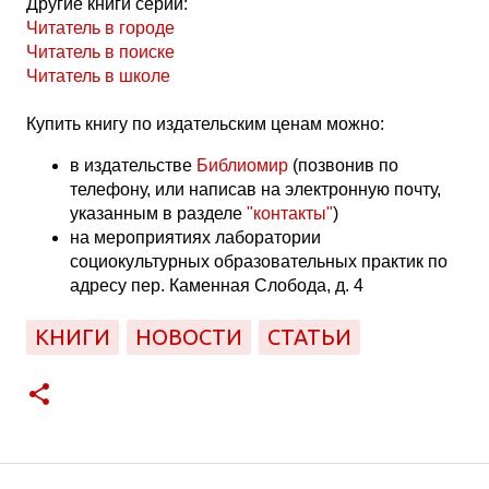
Другие книги серии:
Читатель в городе
Читатель в поиске
Читатель в школе
Купить книгу по издательским ценам можно:
в издательстве
Библиомир
(позвонив по
телефону, или написав на электронную почту,
указанным в разделе
"контакты"
)
на мероприятиях лаборатории
социокультурных образовательных практик по
адресу пер. Каменная Слобода, д. 4
КНИГИ
НОВОСТИ
СТАТЬИ